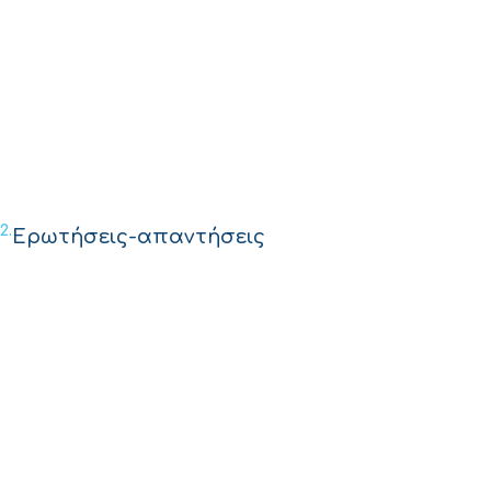
2.
Ερωτήσεις-απαντήσεις