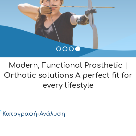
Modern, Functional Prosthetic |
Orthotic solutions A perfect fit for
every lifestyle
1.
Καταγραφή-Ανάλυση