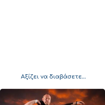
Αξίζει να διαβάσετε…
Προθέσεις