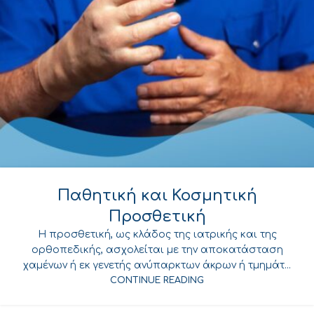
Παθητική και Κοσμητική
Προσθετική
Η προσθετική, ως κλάδος της ιατρικής και της
ορθοπεδικής, ασχολείται με την αποκατάσταση
χαμένων ή εκ γενετής ανύπαρκτων άκρων ή τμημάτ...
CONTINUE READING