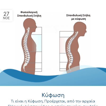
27
ΝΟΕ
Κύφωση
Τι είναι η Κύφωση; Προέρχεται, από την αρχαία