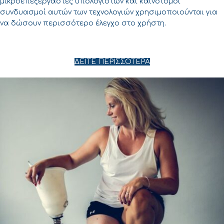
μικροεπεξεργαστές υπολογιστών και καινοτόμοι
συνδυασμοί αυτών των τεχνολογιών χρησιμοποιούνται για
να δώσουν περισσότερο έλεγχο στο χρήστη.
ΔΕΙΤΕ ΠΕΡΙΣΣΟΤΕΡΑ