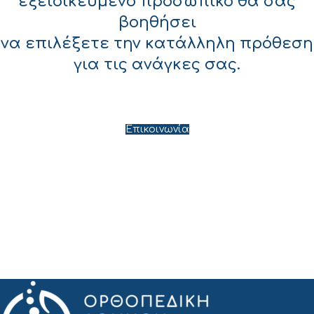
εξειδικευμένο προσωπικό θα σας
βοηθήσει
να επιλέξετε την κατάλληλη πρόθεση
για τις ανάγκες σας.
Επικοινωνία