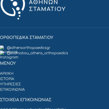
ΟΡΘΟΠΕΔΙΚΑ ΣΤΑΜΑΤΙΟΥ
@athensorthopaedicsgr
@stamatiou_athens_orthopaedics
ΜΕΝΟΥ
ΑΡΧΙΚΗ
ΙΣΤΟΡΙΑ
ΥΠΗΡΕΣΙΕΣ
ΕΠΙΚΟΙΝΩΝΙΑ
ΣΤΟΙΧΕΙΑ ΕΠΙΚΟΙΝΩΝΙΑΣ