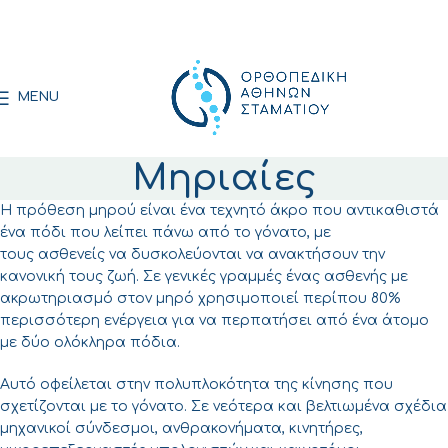
MENU
Μηριαίες
Η πρόθεση μηρού είναι ένα τεχνητό άκρο που αντικαθιστά
ένα πόδι που λείπει πάνω από το γόνατο, με
τους
ασθενείς
να δυσκολεύονται να ανακτήσουν την
κανονική τους ζωή. Σε γενικές γραμμές ένας ασθενής με
ακρωτηριασμό στον
μηρό
χρησιμοποιεί περίπου 80%
περισσότερη ενέργεια για να περπατήσει από ένα άτομο
με δύο ολόκληρα πόδια.
Αυτό οφείλεται στην πολυπλοκότητα της κίνησης που
σχετίζονται με το γόνατο. Σε νεότερα και βελτιωμένα σχέδια
μηχανικοί σύνδεσμοι,
ανθρακονήματα
, κινητήρες,