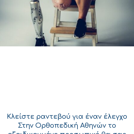
Κλείστε ραντεβού για έναν έλεγχο
Στην Ορθοπεδική Αθηνών το