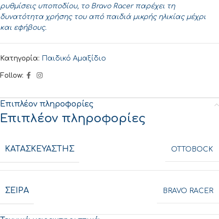
ρυθμίσεις υποποδίου, το
Bravo
Racer
παρέχει τη
δυνατότητα χρήσης του από παιδιά μικρής ηλικίας μέχρι
και εφήβους.
Κατηγορία:
Παιδικό Αμαξίδιο
Follow:
Επιπλέον πληροφορίες
Επιπλέον πληροφορίες
ΚΑΤΑΣΚΕΥΑΣΤΗΣ
OTTOBOCK
ΣΕΙΡΑ
BRAVO RACER