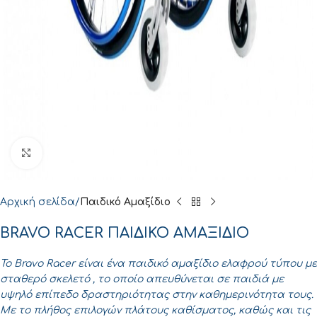
Click to enlarge
Αρχική σελίδα
Παιδικό Αμαξίδιο
BRAVO RACER ΠΑΙΔΙΚΟ ΑΜΑΞΙΔΙΟ
Το
Bravo
Racer
είναι ένα παιδικό αμαξίδιο ελαφρού τύπου με
σταθερό σκελετό , το οποίο απευθύνεται σε παιδιά με
υψηλό επίπεδο δραστηριότητας στην καθημερινότητα τους.
Με το πλήθος επιλογών πλάτους καθίσματος, καθώς και τις