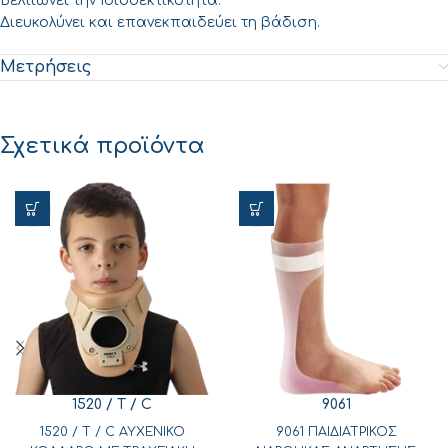
Βελτιώνει την Ιδιοδεκτικότητα.
Διευκολύνει και επανεκπαιδεύει τη βάδιση.
Μετρήσεις
Σχετικά προϊόντα
1520 / T / C
9061
1520 / T / C ΑΥΧΕΝΙΚΟ
9061 ΠΑΙΔΙΑΤΡΙΚΟΣ