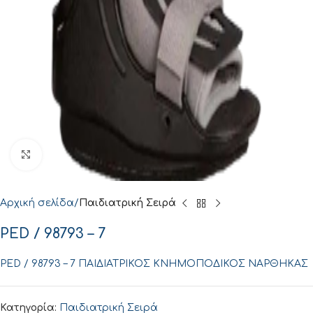
Click to enlarge
Αρχική σελίδα
Παιδιατρική Σειρά
PED / 98793 – 7
PED / 98793 – 7 ΠΑΙΔΙΑΤΡΙΚΟΣ ΚΝΗΜΟΠΟΔΙΚΟΣ ΝΑΡΘΗΚΑΣ
Κατηγορία:
Παιδιατρική Σειρά