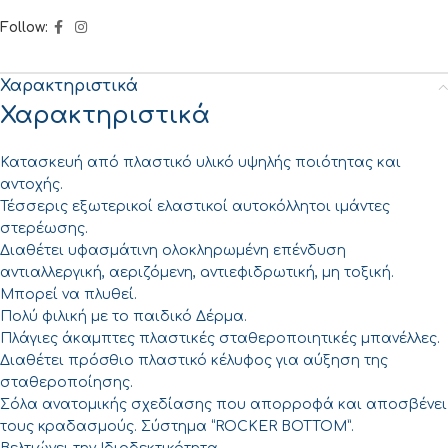
Follow:
Χαρακτηριστικά
Χαρακτηριστικά
Κατασκευή από πλαστικό υλικό υψηλής ποιότητας και
αντοχής.
Τέσσερις εξωτερικοί ελαστικοί αυτοκόλλητοι ιμάντες
στερέωσης.
Διαθέτει υφασμάτινη ολοκληρωμένη επένδυση
αντιαλλεργική, αεριζόμενη, aντιεφιδρωτική, μη τοξική.
Μπορεί να πλυθεί.
Πολύ φιλική με το παιδικό Δέρμα.
Πλάγιες άκαμπτες πλαστικές σταθεροποιητικές μπανέλλες.
Διαθέτει πρόσθιο πλαστικό κέλυφος για αύξηση της
σταθεροποίησης.
Σόλα ανατομικής σχεδίασης που απορροφά και αποσβένει
τους κραδασμούς. Σύστημα “ROCKER BOTTOM”.