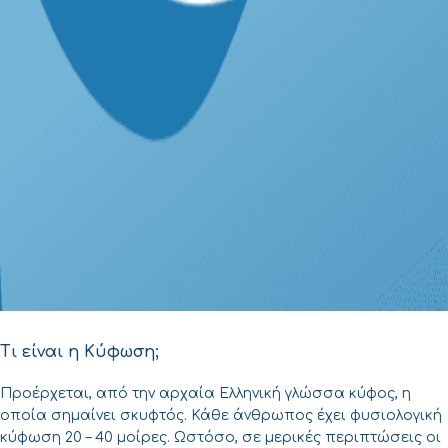
Τι είναι η Κύφωση;
Προέρχεται, από την αρχαία Ελληνική γλώσσα κύφος, η
οποία σημαίνει σκυφτός. Κάθε άνθρωπος έχει φυσιολογική
κύφωση 20 – 40 μοίρες. Ωστόσο, σε μερικές περιπτώσεις οι